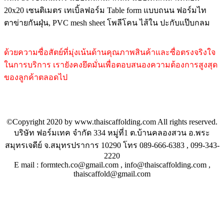
20x20 เซนติเมตร เทเบิ้ลฟอร์ม Table form แบบถนน ฟอร์มไท
ตาข่ายกันฝุ่น, PVC mesh sheet โพลีโคน ไส้ใน ปะกับแป๊บกลม
ด้วยความซื่อสัตย์ที่มุ่งเน้นด้านคุณภาพสินค้าและซื่อตรงจริงใจ
ในการบริการ เรายังคงยึดมั่นเพื่อตอบสนองความต้องการสูงสุด
ของลูกค้าตลอดไป
©Copyright 2020 by www.thaiscaffolding.com All rights reserved.
บริษัท ฟอร์มเทค จำกัด 334 หมู่ที่1 ต.บ้านคลองสวน อ.พระ
สมุทรเจดีย์ จ.สมุทรปราการ 10290 โทร 089-666-6383 , 099-343-
2220
E mail : formtech.co@gmail.com , info@thaiscaffolding.com ,
thaiscaffold@gmail.com