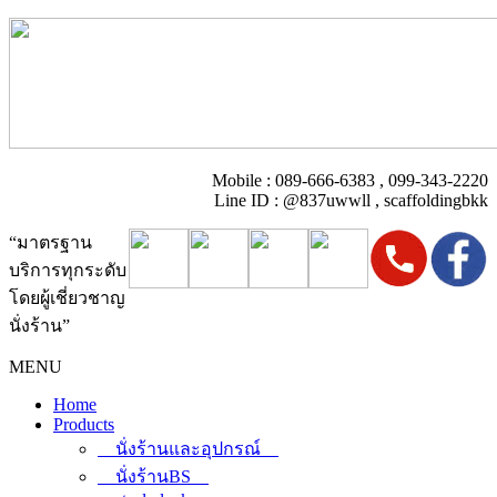
Mobile : 089-666-6383 , 099-343-2220
Line ID : @837uwwll , scaffoldingbkk
“มาตรฐาน
บริการทุกระดับ
โดยผู้เชี่ยวชาญ
นั่งร้าน”
MENU
Home
Products
นั่งร้านและอุปกรณ์
นั่งร้านBS