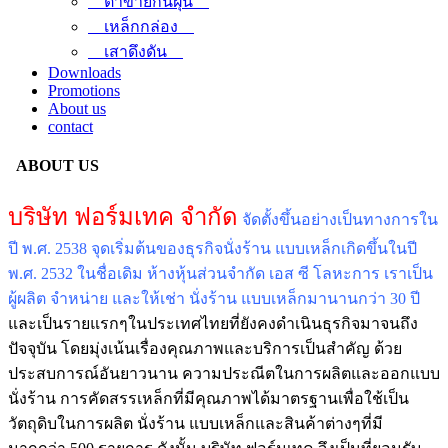
ตาข่ายกันฝุ่น
เหล็กกล่อง
เสาดึงดัน
Downloads
Promotions
About us
contact
ABOUT US
บริษัท ฟอร์มเทค จำกัด
จัดตั้งขึ้นอย่างเป็นทางการใน
ปี พ.ศ. 2538 จุดเริ่มต้นของธุรกิจนั่งร้าน แบบเหล็กเกิดขึ้นในปี
พ.ศ. 2532 ในชื่อเดิม ห้างหุ้นส่วนจำกัด เอส ซี โลหะการ เราเป็น
ผู้ผลิต จำหน่าย และให้เช่า นั่งร้าน แบบเหล็กมานานกว่า 30 ปี
และเป็นรายแรกๆในประเทศไทยที่ยังคงดำเนินธุรกิจมาจนถึง
ปัจจุบัน โดยมุ่งเน้นเรื่องคุณภาพและบริการเป็นสำคัญ ด้วย
ประสบการณ์อันยาวนาน ความประณีตในการผลิตและออกแบบ
นั่งร้าน การคัดสรรเหล็กที่มีคุณภาพได้มาตรฐานเพื่อใช้เป็น
วัตถุดิบในการผลิต นั่งร้าน แบบเหล็กและสินค้าต่างๆที่มี